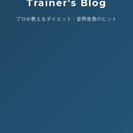
Trainer's Blog
プロが教えるダイエット・姿勢改善のヒント