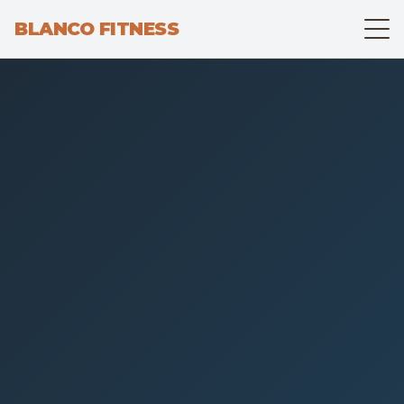
BLANCO FITNESS