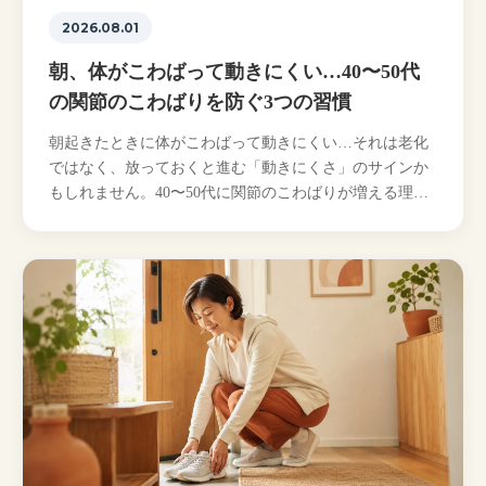
2026.08.01
朝、体がこわばって動きにくい…40〜50代
の関節のこわばりを防ぐ3つの習慣
朝起きたときに体がこわばって動きにくい…それは老化
ではなく、放っておくと進む「動きにくさ」のサインか
もしれません。40〜50代に関節のこわばりが増える理由
と、布団の中からできる3つの習慣を立川のパーソナルト
レーナーがやさしく解説します…