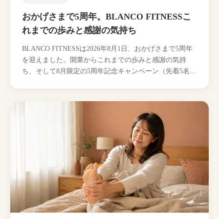
おかげさまで5周年。BLANCO FITNESSこ
れまでの歩みと感謝の気持ち
BLANCO FITNESSは2026年8月1日、おかげさまで5周年
を迎えました。開業からこれまでの歩みと感謝の気持
ち、そして8月限定の5周年記念キャンペーン（先着5名
初月¥5,500 OFFほか）をご紹介します…