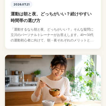
2026.07.21
運動は朝と夜、どっちがいい？続けやすい
時間帯の選び方
「運動するなら朝と夜、どっちがいい？」そんな疑問に
立川のパーソナルトレーナーがお答えします。40〜50代
の運動初心者に向けて、朝・夜それぞれのメリットと、
続けやすい時間帯の選び方、注意点をやさしく解説しま
す…