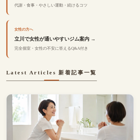
代謝・食事・やさしい運動・続けるコツ
女性の方へ
立川で女性が通いやすいジム案内 →
完全個室・女性の不安に答えるQ&A付き
Latest Articles
新着記事一覧