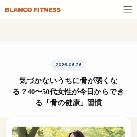
BLANCO FITNESS
2026.06.26
気づかないうちに骨が弱くな
る？40〜50代女性が今日からでき
る「骨の健康」習慣