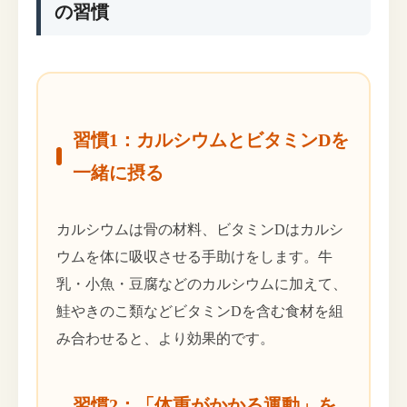
の習慣
習慣1：カルシウムとビタミンDを
一緒に摂る
カルシウムは骨の材料、ビタミンDはカルシ
ウムを体に吸収させる手助けをします。牛
乳・小魚・豆腐などのカルシウムに加えて、
鮭やきのこ類などビタミンDを含む食材を組
み合わせると、より効果的です。
習慣2：「体重がかかる運動」を