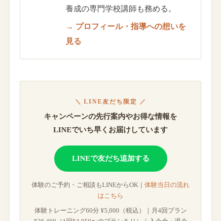
養成の専門学校講師も務める。
→ プロフィール・指導への想いを
見る
＼ LINE友だち限定 ／
キャンペーンの先行案内やお得な情報を
LINEでいち早くお届けしています
LINEで友だち追加する
体験のご予約・ご相談もLINEからOK｜
体験当日の流れ
はこちら
体験トレーニング60分 ¥5,000（税込）｜月4回プラン