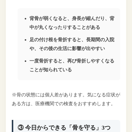
背骨が弱くなると、身長が縮んだり、背
中が丸くなったりすることがある
足の付け根を骨折すると、長期間の入院
や、その後の生活に影響が出やすい
一度骨折すると、再び骨折しやすくなる
ことが知られている
※骨の状態には個人差があります。気になる症状が
ある方は、医療機関での検査をおすすめします。
③ 今日からできる「骨を守る」3つ