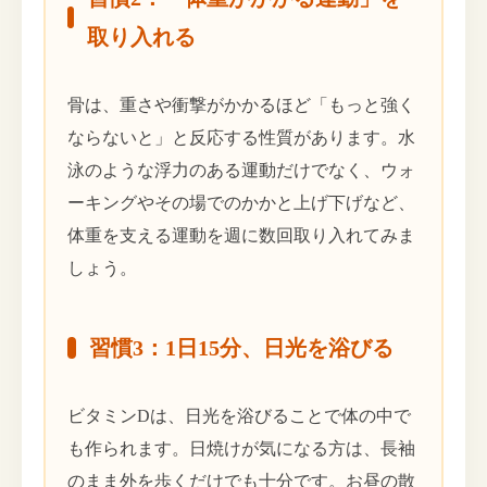
取り入れる
骨は、重さや衝撃がかかるほど「もっと強く
ならないと」と反応する性質があります。水
泳のような浮力のある運動だけでなく、ウォ
ーキングやその場でのかかと上げ下げなど、
体重を支える運動を週に数回取り入れてみま
しょう。
習慣3：1日15分、日光を浴びる
ビタミンDは、日光を浴びることで体の中で
も作られます。日焼けが気になる方は、長袖
のまま外を歩くだけでも十分です。お昼の散