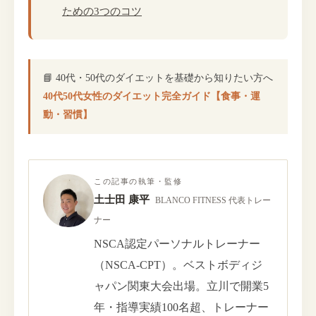
ための3つのコツ
📘 40代・50代のダイエットを基礎から知りたい方へ
40代50代女性のダイエット完全ガイド【食事・運
動・習慣】
この記事の執筆・監修
土士田 康平
BLANCO FITNESS 代表トレー
ナー
NSCA認定パーソナルトレーナー
（NSCA-CPT）。ベストボディジ
ャパン関東大会出場。立川で開業5
年・指導実績100名超、トレーナー