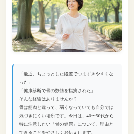
「最近、ちょっとした段差でつまずきやすくな
った」
「健康診断で骨の数値を指摘された」
そんな経験はありませんか？
骨は筋肉と違って、弱くなっていても自分では
気づきにくい場所です。今日は、40〜50代から
特に注意したい「骨の健康」について、理由と
できることをやさしくお伝えします。