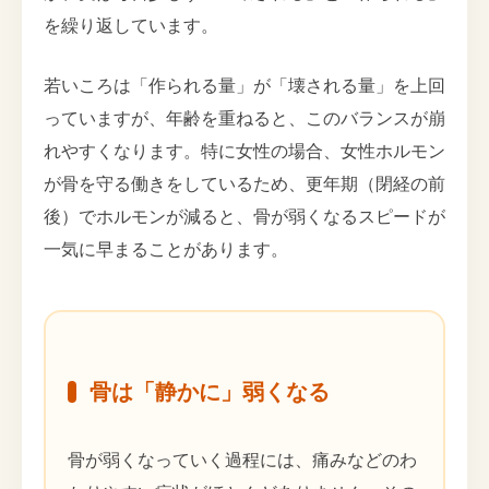
を繰り返しています。
若いころは「作られる量」が「壊される量」を上回
っていますが、年齢を重ねると、このバランスが崩
れやすくなります。特に女性の場合、女性ホルモン
が骨を守る働きをしているため、更年期（閉経の前
後）でホルモンが減ると、骨が弱くなるスピードが
一気に早まることがあります。
骨は「静かに」弱くなる
骨が弱くなっていく過程には、痛みなどのわ