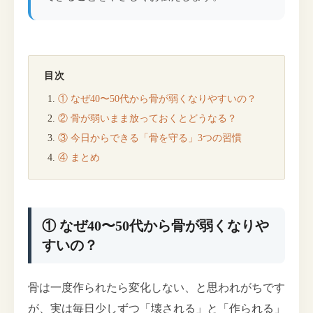
目次
① なぜ40〜50代から骨が弱くなりやすいの？
② 骨が弱いまま放っておくとどうなる？
③ 今日からできる「骨を守る」3つの習慣
④ まとめ
① なぜ40〜50代から骨が弱くなりや
すいの？
骨は一度作られたら変化しない、と思われがちです
が、実は毎日少しずつ「壊される」と「作られる」