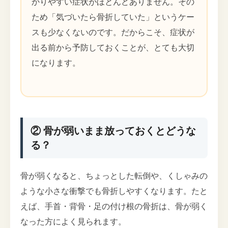
かりやすい症状がほとんどありません。その
ため「気づいたら骨折していた」というケー
スも少なくないのです。だからこそ、症状が
出る前から予防しておくことが、とても大切
になります。
② 骨が弱いまま放っておくとどうな
る？
骨が弱くなると、ちょっとした転倒や、くしゃみの
ような小さな衝撃でも骨折しやすくなります。たと
えば、手首・背骨・足の付け根の骨折は、骨が弱く
なった方によく見られます。