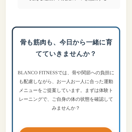
骨も筋肉も、今日から一緒に育
てていきませんか？
BLANCO FITNESSでは、骨や関節への負担に
も配慮しながら、お一人お一人に合った運動
メニューをご提案しています。まずは体験ト
レーニングで、ご自身の体の状態を確認して
みませんか？