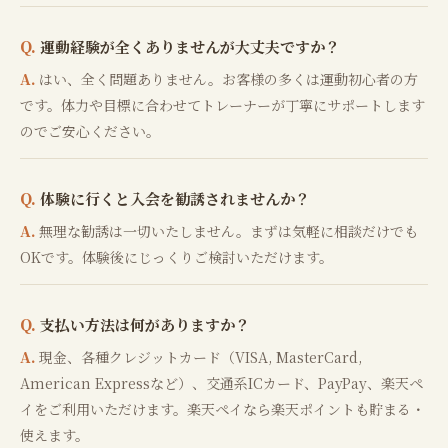
運動経験が全くありませんが大丈夫ですか？
はい、全く問題ありません。お客様の多くは運動初心者の方
です。体力や目標に合わせてトレーナーが丁寧にサポートします
のでご安心ください。
体験に行くと入会を勧誘されませんか？
無理な勧誘は一切いたしません。まずは気軽に相談だけでも
OKです。体験後にじっくりご検討いただけます。
支払い方法は何がありますか？
現金、各種クレジットカード（VISA, MasterCard,
American Expressなど）、交通系ICカード、PayPay、楽天ペ
イをご利用いただけます。楽天ペイなら楽天ポイントも貯まる・
使えます。