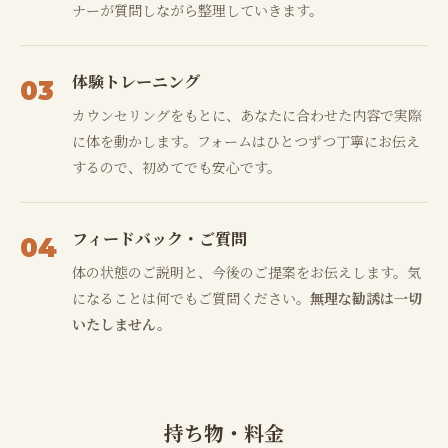
ナーが質問しながら整理していきます。
体験トレーニング
03
カウンセリングをもとに、あなたに合わせた内容で実際
に体を動かします。フォームはひとつずつ丁寧にお伝え
するので、初めてでも安心です。
フィードバック・ご質問
04
体の状態のご説明と、今後のご提案をお伝えします。気
になることは何でもご質問ください。
無理な勧誘は一切
いたしません。
持ち物・料金