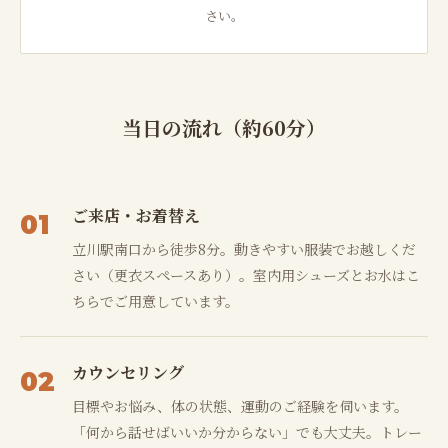
さい。
当日の流れ（約60分）
ご来店・お着替え
01
立川駅南口から徒歩8分。動きやすい服装でお越しくだ
さい（更衣スペースあり）。室内用シューズとお水はこ
ちらでご用意しています。
カウンセリング
02
目標やお悩み、体の状態、運動のご経験を伺います。
「何から話せばいいか分からない」でも大丈夫。トレー