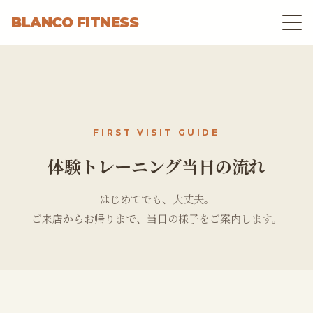
BLANCO FITNESS
FIRST VISIT GUIDE
体験トレーニング当日の流れ
はじめてでも、大丈夫。
ご来店からお帰りまで、当日の様子をご案内します。