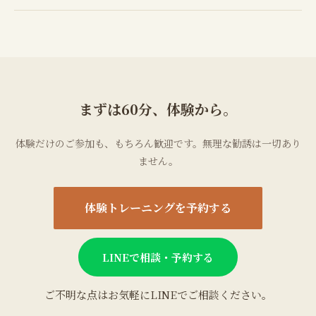
まずは60分、体験から。
体験だけのご参加も、もちろん歓迎です。無理な勧誘は一切あり
ません。
体験トレーニングを予約する
LINEで相談・予約する
ご不明な点はお気軽にLINEでご相談ください。