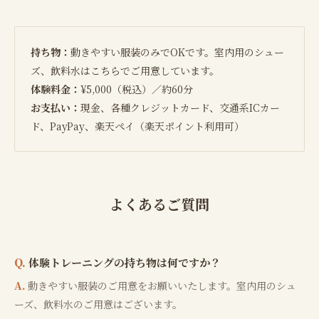
持ち物：
動きやすい服装のみでOKです。室内用のシュー
ズ、飲料水はこちらでご用意しています。
体験料金：
¥5,000（税込）／約60分
お支払い：
現金、各種クレジットカード、交通系ICカー
ド、PayPay、楽天ペイ（楽天ポイント利用可）
よくあるご質問
体験トレーニングの持ち物は何ですか？
動きやすい服装のご用意をお願いいたします。室内用のシュ
ーズ、飲料水のご用意はございます。