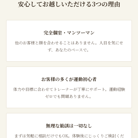
安心してお越しいただける3つの理由
完全個室・マンツーマン
他のお客様と顔を合わせることはありません。人目を気にせ
ず、あなたのペースで。
お客様の多くが運動初心者
体力や目標に合わせてトレーナーが丁寧にサポート。運動経験
ゼロでも問題ありません。
無理な勧誘は一切なし
まずは気軽に相談だけでもOK。体験後にじっくりご検討くだ