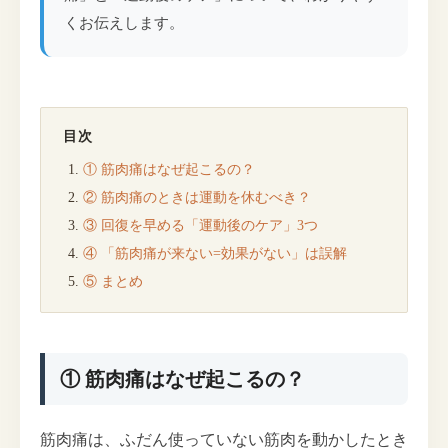
くお伝えします。
目次
① 筋肉痛はなぜ起こるの？
② 筋肉痛のときは運動を休むべき？
③ 回復を早める「運動後のケア」3つ
④ 「筋肉痛が来ない=効果がない」は誤解
⑤ まとめ
① 筋肉痛はなぜ起こるの？
筋肉痛は、ふだん使っていない筋肉を動かしたとき