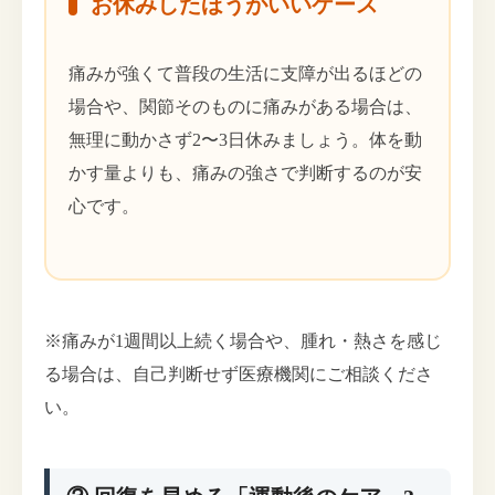
お休みしたほうがいいケース
痛みが強くて普段の生活に支障が出るほどの
場合や、関節そのものに痛みがある場合は、
無理に動かさず2〜3日休みましょう。体を動
かす量よりも、痛みの強さで判断するのが安
心です。
※痛みが1週間以上続く場合や、腫れ・熱さを感じ
る場合は、自己判断せず医療機関にご相談くださ
い。