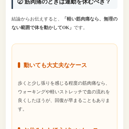
② 筋肉痛のときは運動を休むべき？
結論からお伝えすると、
「軽い筋肉痛なら、無理の
ない範囲で体を動かしてOK」
です。
動いても大丈夫なケース
歩くと少し張りを感じる程度の筋肉痛なら、
ウォーキングや軽いストレッチで血の流れを
良くしたほうが、回復が早まることもありま
す。