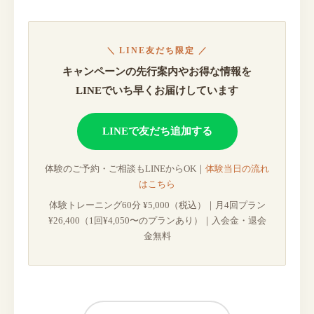
＼ LINE友だち限定 ／
キャンペーンの先行案内やお得な情報を
LINEでいち早くお届けしています
LINEで友だち追加する
体験のご予約・ご相談もLINEからOK｜
体験当日の流れ
はこちら
体験トレーニング60分 ¥5,000（税込）｜月4回プラン
¥26,400（1回¥4,050〜のプランあり）｜入会金・退会
金無料