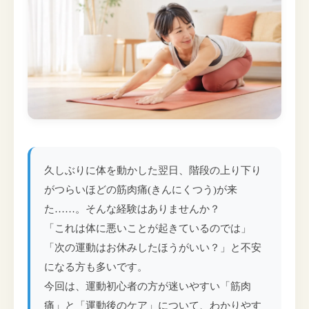
久しぶりに体を動かした翌日、階段の上り下り
がつらいほどの筋肉痛(きんにくつう)が来
た……。そんな経験はありませんか？
「これは体に悪いことが起きているのでは」
「次の運動はお休みしたほうがいい？」と不安
になる方も多いです。
今回は、運動初心者の方が迷いやすい「筋肉
痛」と「運動後のケア」について、わかりやす