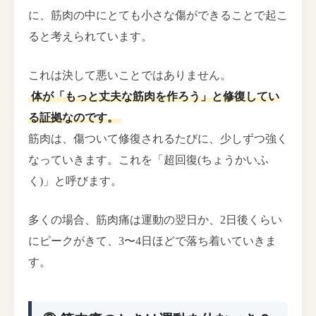
に、筋肉の中にとても小さな傷ができることで起こ
ると考えられています。
これは決して悪いことではありません。
体が「もっと丈夫な筋肉を作ろう」と修復してい
る証拠なのです。
筋肉は、傷ついて修復されるたびに、少しずつ強く
なっていきます。これを「超回復(ちょうかいふ
く)」と呼びます。
多くの場合、筋肉痛は運動の翌日か、2日後くらい
にピークがきて、3〜4日ほどで落ち着いていきま
す。