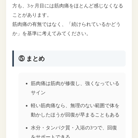
方も、3ヶ月目には筋肉痛をほとんど感じなくなる
ことがあります。
筋肉痛の有無ではなく、「続けられているかどう
か」を基準に考えてみてください。
⑤ まとめ
筋肉痛は筋肉が修復し、強くなっている
サイン
軽い筋肉痛なら、無理のない範囲で体を
動かしたほうが回復が早まることもある
水分・タンパク質・入浴の3つで、回復
をサポートできる