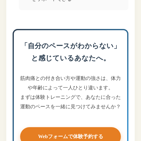
「自分のペースがわからない」
と感じているあなたへ。
筋肉痛との付き合い方や運動の強さは、体力
や年齢によって一人ひとり違います。
まずは体験トレーニングで、あなたに合った
運動のペースを一緒に見つけてみませんか？
Webフォームで体験予約する