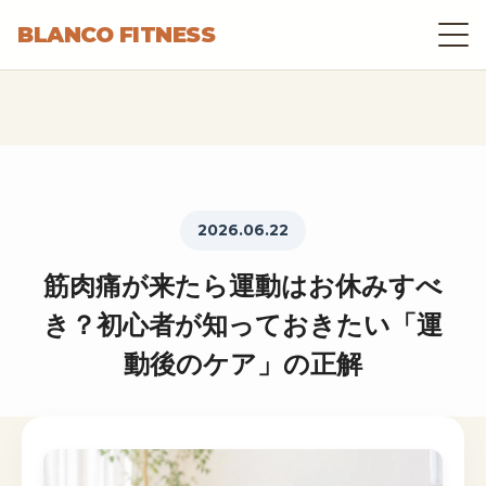
BLANCO FITNESS
2026.06.22
筋肉痛が来たら運動はお休みすべ
き？初心者が知っておきたい「運
動後のケア」の正解