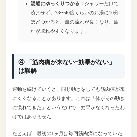
湯船にゆっくりつかる：
シャワーだけで
済ませず、38〜40度くらいのお湯に10分
ほどつかると、血の流れが良くなり、疲
れが取れやすくなります。
④ 「筋肉痛が来ない=効果がない」
は誤解
運動を続けていくと、同じ動きをしても筋肉痛が来
にくくなることがあります。これは「体がその動き
に慣れてきた」というだけで、効果がなくなったわ
けではありません。
たとえば、最初の1ヶ月は毎回筋肉痛になっていた