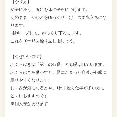
【やり方】
椅子に座り、両足を床に平らにつけます。
そのまま、かかとをゆっくり上げ、つま先立ちにな
ります。
3秒キープして、ゆっくり下ろします。
これを10〜15回繰り返しましょう。
【なぜいいの？】
ふくらはぎは「第二の心臓」とも呼ばれています。
ふくらはぎを動かすと、足にたまった血液が心臓に
戻りやすくなります。
むくみが気になる方や、1日中座り仕事が多い方に
とくにおすすめです。
※個人差があります。