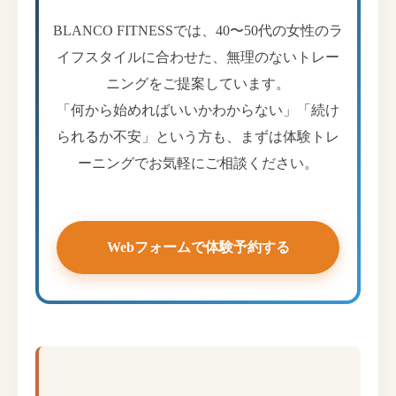
BLANCO FITNESSでは、40〜50代の女性のラ
イフスタイルに合わせた、無理のないトレー
ニングをご提案しています。
「何から始めればいいかわからない」「続け
られるか不安」という方も、まずは体験トレ
ーニングでお気軽にご相談ください。
Webフォームで体験予約する