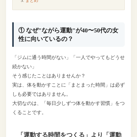
まとめ
① なぜ"ながら運動"が40〜50代の女
性に向いているの？
「ジムに通う時間がない」「一人でやってもどうせ
続かない」
そう感じたことはありませんか？
実は、体を動かすことに「まとまった時間」は必ず
しも必要ではありません。
大切なのは、「毎日少しずつ体を動かす習慣」をつ
くることです。
「運動する時間をつくる」より「運動