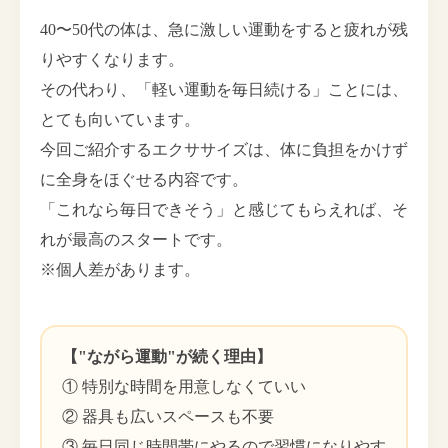
40〜50代の体は、急に激しい運動をすると疲れが残
りやすくなります。
その代わり、「軽い運動を毎日続ける」ことには、
とても向いています。
今回ご紹介するエクササイズは、体に負担をかけず
に全身をほぐせる内容です。
「これなら毎日できそう」と感じてもらえれば、そ
れが最高のスタートです。
※個人差があります。
【"ながら運動"が続く理由】
① 特別な時間を用意しなくていい
② 器具も広いスペースも不要
③ 毎日同じ時間帯にやるので習慣になりやす