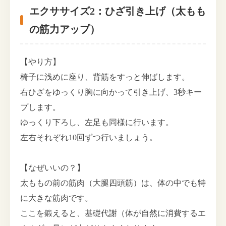
エクササイズ2：ひざ引き上げ（太もも
の筋力アップ）
【やり方】
椅子に浅めに座り、背筋をすっと伸ばします。
右ひざをゆっくり胸に向かって引き上げ、3秒キー
プします。
ゆっくり下ろし、左足も同様に行います。
左右それぞれ10回ずつ行いましょう。
【なぜいいの？】
太ももの前の筋肉（大腿四頭筋）は、体の中でも特
に大きな筋肉です。
ここを鍛えると、基礎代謝（体が自然に消費するエ