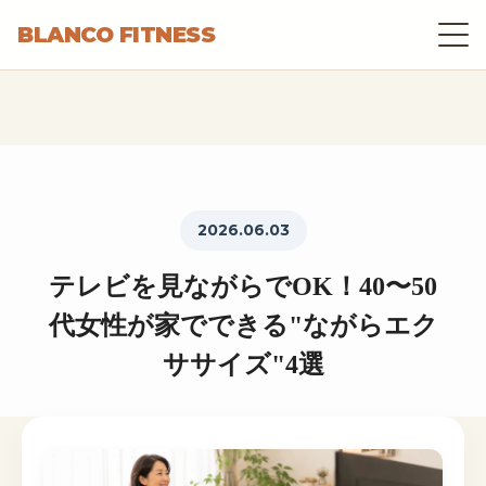
BLANCO FITNESS
2026.06.03
テレビを見ながらでOK！40〜50
代女性が家でできる"ながらエク
ササイズ"4選