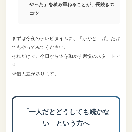
やった」を積み重ねることが、長続きの
コツ
まずは今夜のテレビタイムに、「かかと上げ」だけ
でもやってみてください。
それだけで、今日から体を動かす習慣のスタートで
す。
※個人差があります。
「一人だとどうしても続かな
い」という方へ