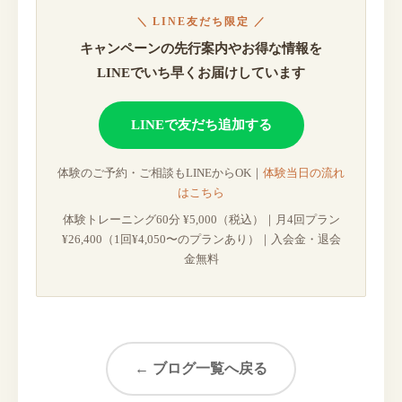
＼ LINE友だち限定 ／
キャンペーンの先行案内やお得な情報を
LINEでいち早くお届けしています
LINEで友だち追加する
体験のご予約・ご相談もLINEからOK｜
体験当日の流れ
はこちら
体験トレーニング60分 ¥5,000（税込）｜月4回プラン
¥26,400（1回¥4,050〜のプランあり）｜入会金・退会
金無料
← ブログ一覧へ戻る