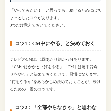
「やってみたい！」と思っても、続けるためにはち
ょっとしたコツがあります。
3つだけ覚えておいてください。
コツ1：CM中にやる、と決めておく
テレビのCMは、1回あたり約2〜3分あります。
「CM中はかかと上げをやる」「CM中は肩甲骨寄
せをやる」と決めておくだけで、習慣になります。
"何をやるか"をあらかじめ決めておくことが、続け
るための一番のコツです。
コツ2：「全部やらなきゃ」と思わな