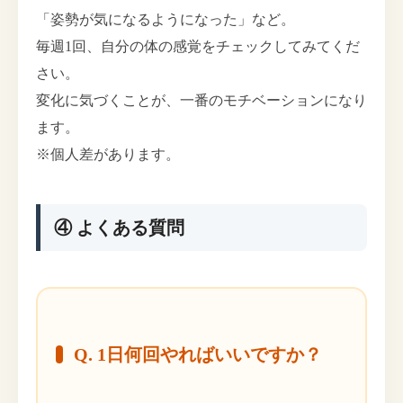
「姿勢が気になるようになった」など。
毎週1回、自分の体の感覚をチェックしてみてくだ
さい。
変化に気づくことが、一番のモチベーションになり
ます。
※個人差があります。
④ よくある質問
Q. 1日何回やればいいですか？