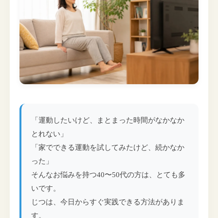
「運動したいけど、まとまった時間がなかなか
とれない」
「家でできる運動を試してみたけど、続かなか
った」
そんなお悩みを持つ40〜50代の方は、とても多
いです。
じつは、今日からすぐ実践できる方法がありま
す。