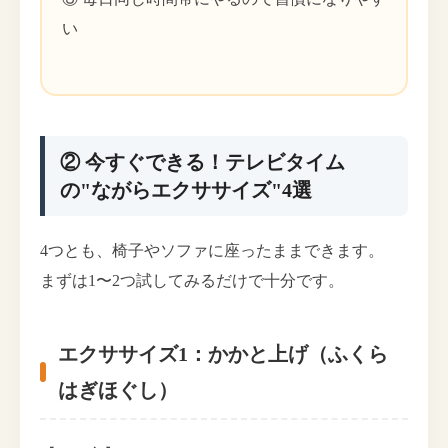
い
② 今すぐできる！テレビタイム
の"ながらエクササイズ"4選
4つとも、椅子やソファに座ったままできます。
まずは1〜2つ試してみるだけで十分です。
エクササイズ1：かかと上げ（ふくら
はぎほぐし）