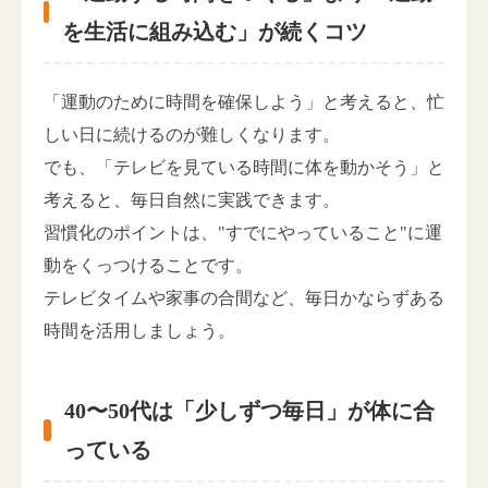
を生活に組み込む」が続くコツ
「運動のために時間を確保しよう」と考えると、忙
しい日に続けるのが難しくなります。
でも、「テレビを見ている時間に体を動かそう」と
考えると、毎日自然に実践できます。
習慣化のポイントは、"すでにやっていること"に運
動をくっつけることです。
テレビタイムや家事の合間など、毎日かならずある
時間を活用しましょう。
40〜50代は「少しずつ毎日」が体に合
っている