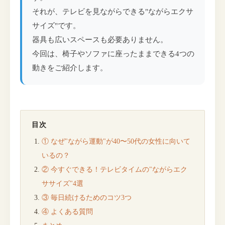
それが、テレビを見ながらできる"ながらエクサ
サイズ"です。
器具も広いスペースも必要ありません。
今回は、椅子やソファに座ったままできる4つの
動きをご紹介します。
目次
① なぜ"ながら運動"が40〜50代の女性に向いて
いるの？
② 今すぐできる！テレビタイムの"ながらエク
ササイズ"4選
③ 毎日続けるためのコツ3つ
④ よくある質問