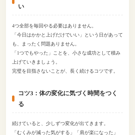
い
4つ全部を毎回やる必要はありません。
「今日はかかと上げだけでいい」という日があって
も、まったく問題ありません。
「1つでもやった」ことを、小さな成功として積み
上げていきましょう。
完璧を目指さないことが、長く続けるコツです。
コツ3：体の変化に気づく時間をつく
る
続けていると、少しずつ変化が出てきます。
「むくみが減った気がする」「肩が楽になった」