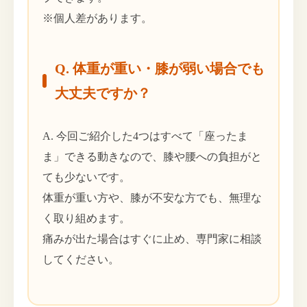
※個人差があります。
Q. 体重が重い・膝が弱い場合でも
大丈夫ですか？
A. 今回ご紹介した4つはすべて「座ったま
ま」できる動きなので、膝や腰への負担がと
ても少ないです。
体重が重い方や、膝が不安な方でも、無理な
く取り組めます。
痛みが出た場合はすぐに止め、専門家に相談
してください。