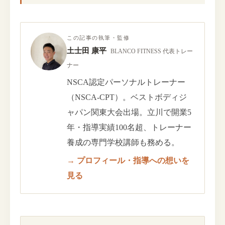
この記事の執筆・監修
土士田 康平
BLANCO FITNESS 代表トレー
ナー
NSCA認定パーソナルトレーナー
（NSCA-CPT）。ベストボディジ
ャパン関東大会出場。立川で開業5
年・指導実績100名超、トレーナー
養成の専門学校講師も務める。
→ プロフィール・指導への想いを
見る