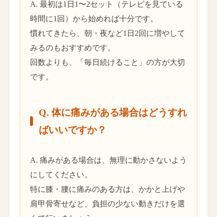
A. 最初は1日1〜2セット（テレビを見ている
時間に1回）から始めれば十分です。
慣れてきたら、朝・夜など1日2回に増やして
みるのもおすすめです。
回数よりも、「毎日続けること」の方が大切
です。
Q. 体に痛みがある場合はどうすれ
ばいいですか？
A. 痛みがある場合は、無理に動かさないよう
にしてください。
特に膝・腰に痛みのある方は、かかと上げや
肩甲骨寄せなど、負担の少ない動きだけを選