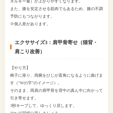
ネルギー量）が上がりやすくなります。
また、膝を安定させる筋肉でもあるため、膝の不調
予防にもつながります。
※個人差があります。
エクササイズ3：肩甲骨寄せ（猫背・
肩こり改善）
【やり方】
椅子に座り、両腕をひじが直角になるように曲げま
す（"Wの字"のイメージ）。
そのまま、両肩の肩甲骨を背中の真ん中に向かって
引き寄せます。
3秒キープして、ゆっくり戻します。