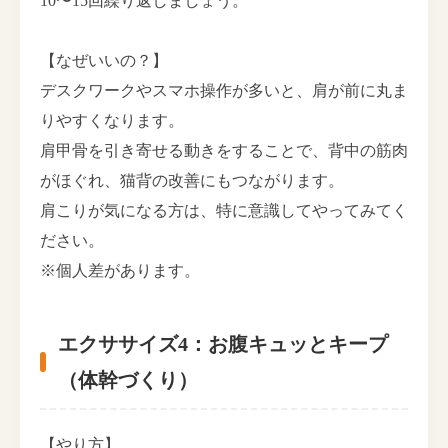
10〜15回繰り返しましょう。
【なぜいいの？】
デスクワークやスマホ操作が多いと、肩が前に丸ま
りやすくなります。
肩甲骨を引き寄せる動きをすることで、背中の筋肉
がほぐれ、猫背の改善にもつながります。
肩こりが気になる方は、特に意識してやってみてく
ださい。
※個人差があります。
エクササイズ4：お腹キュッとキープ
（体幹づくり）
【やり方】