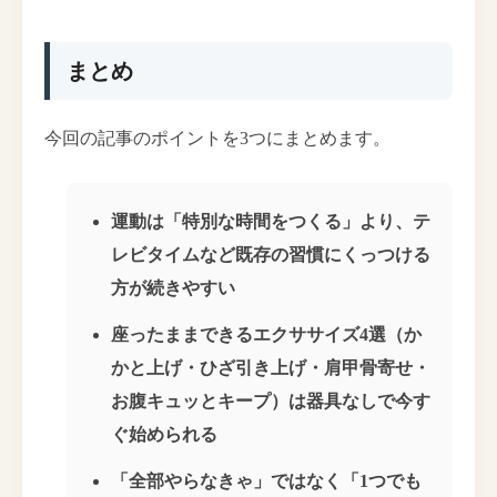
まとめ
今回の記事のポイントを3つにまとめます。
運動は「特別な時間をつくる」より、テ
レビタイムなど既存の習慣にくっつける
方が続きやすい
座ったままできるエクササイズ4選（か
かと上げ・ひざ引き上げ・肩甲骨寄せ・
お腹キュッとキープ）は器具なしで今す
ぐ始められる
「全部やらなきゃ」ではなく「1つでも