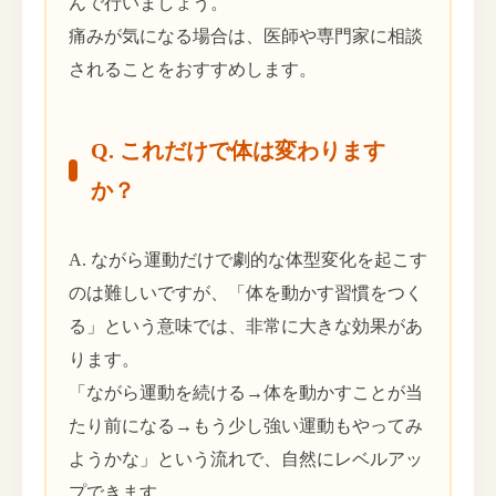
んで行いましょう。
痛みが気になる場合は、医師や専門家に相談
されることをおすすめします。
Q. これだけで体は変わります
か？
A. ながら運動だけで劇的な体型変化を起こす
のは難しいですが、「体を動かす習慣をつく
る」という意味では、非常に大きな効果があ
ります。
「ながら運動を続ける→体を動かすことが当
たり前になる→もう少し強い運動もやってみ
ようかな」という流れで、自然にレベルアッ
プできます。