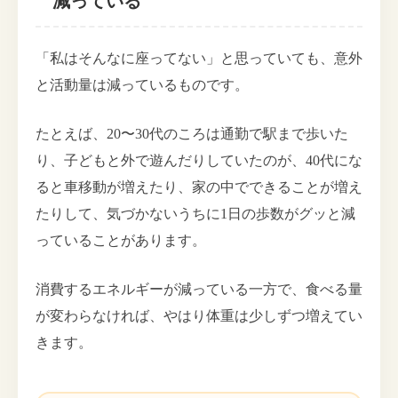
減っている
「私はそんなに座ってない」と思っていても、意外
と活動量は減っているものです。
たとえば、20〜30代のころは通勤で駅まで歩いた
り、子どもと外で遊んだりしていたのが、40代にな
ると車移動が増えたり、家の中でできることが増え
たりして、気づかないうちに1日の歩数がグッと減
っていることがあります。
消費するエネルギーが減っている一方で、食べる量
が変わらなければ、やはり体重は少しずつ増えてい
きます。