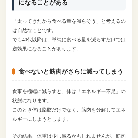
になることがある
「太ってきたから食べる量を減らそう」と考えるの
は自然なことです。
でも40代以降は、単純に食べる量を減らすだけでは
逆効果になることがあります。
食べないと筋肉がさらに減ってしまう
食事を極端に減らすと、体は「エネルギー不足」の
状態になります。
このとき体は脂肪だけでなく、筋肉を分解してエネ
ルギーにしようとします。
その結果、体重は少し減るかもしれませんが、筋肉