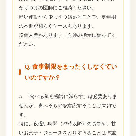
かりつけの医師にご相談ください。
軽い運動から少しずつ始めることで、更年期
の不調が和らぐケースもあります。
※個人差があります。医師の指示に従ってく
ださい。
Q. 食事制限をまったくしなくてい
いのですか？
A. 「食べる量を極端に減らす」は必要ありま
せんが、食べるものを意識することは大切で
す。
特に、夜遅い時間（22時以降）の食事や、甘
いお菓子・ジュースをとりすぎることは体重