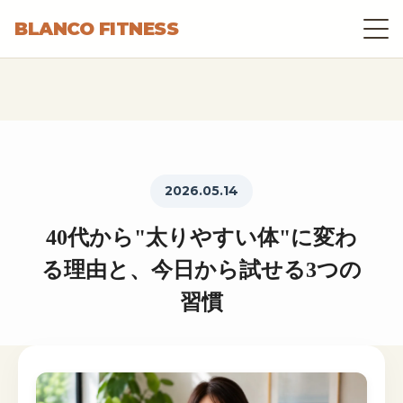
BLANCO FITNESS
2026.05.14
40代から"太りやすい体"に変わ
る理由と、今日から試せる3つの
習慣