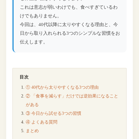
これは意志が弱いわけでも、食べすぎているわ
けでもありません。
今回は、40代以降に太りやすくなる理由と、今
日から取り入れられる3つのシンプルな習慣をお
伝えします。
目次
① 40代から太りやすくなる3つの理由
② 「食事を減らす」だけでは逆効果になること
がある
③ 今日から試せる3つの習慣
④ よくある質問
まとめ