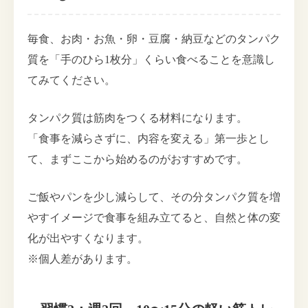
毎食、お肉・お魚・卵・豆腐・納豆などのタンパク
質を「手のひら1枚分」くらい食べることを意識し
てみてください。
タンパク質は筋肉をつくる材料になります。
「食事を減らさずに、内容を変える」第一歩とし
て、まずここから始めるのがおすすめです。
ご飯やパンを少し減らして、その分タンパク質を増
やすイメージで食事を組み立てると、自然と体の変
化が出やすくなります。
※個人差があります。