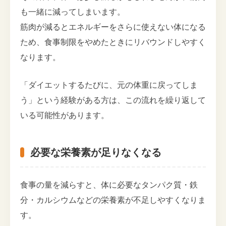
も一緒に減ってしまいます。
筋肉が減るとエネルギーをさらに使えない体になる
ため、食事制限をやめたときにリバウンドしやすく
なります。
「ダイエットするたびに、元の体重に戻ってしま
う」という経験がある方は、この流れを繰り返して
いる可能性があります。
必要な栄養素が足りなくなる
食事の量を減らすと、体に必要なタンパク質・鉄
分・カルシウムなどの栄養素が不足しやすくなりま
す。