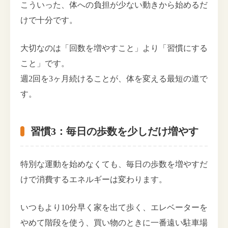
こういった、体への負担が少ない動きから始めるだ
けで十分です。
大切なのは「回数を増やすこと」より「習慣にする
こと」です。
週2回を3ヶ月続けることが、体を変える最短の道で
す。
習慣3：毎日の歩数を少しだけ増やす
特別な運動を始めなくても、毎日の歩数を増やすだ
けで消費するエネルギーは変わります。
いつもより10分早く家を出て歩く、エレベーターを
やめて階段を使う、買い物のときに一番遠い駐車場