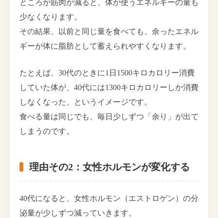
ところが筋肉が減ると、体が使うエネルギーの量も
少なくなります。
その結果、以前と同じ量を食べても、余ったエネル
ギーが体に脂肪として蓄えられやすくなります。
たとえば、30代のときに1日1500キロカロリー消費
していた体が、40代には1300キロカロリーしか消費
しなくなった、というイメージです。
食べる量は同じでも、毎日少しずつ「余り」が出て
しまうのです。
理由その2：女性ホルモンが変化する
40代になると、女性ホルモン（エストロゲン）の分
泌量が少しずつ減っていきます。