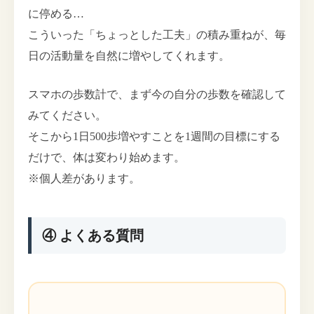
に停める…
こういった「ちょっとした工夫」の積み重ねが、毎
日の活動量を自然に増やしてくれます。
スマホの歩数計で、まず今の自分の歩数を確認して
みてください。
そこから1日500歩増やすことを1週間の目標にする
だけで、体は変わり始めます。
※個人差があります。
④ よくある質問