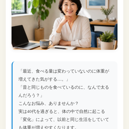
「最近、食べる量は変わっていないのに体重が
増えてきた気がする…。」
「昔と同じものを食べているのに、なんで太る
んだろう？」
こんなお悩み、ありませんか？
実は40代を過ぎると、体の中で自然に起こる
「変化」によって、以前と同じ生活をしていて
も体重が増えやすくなります。