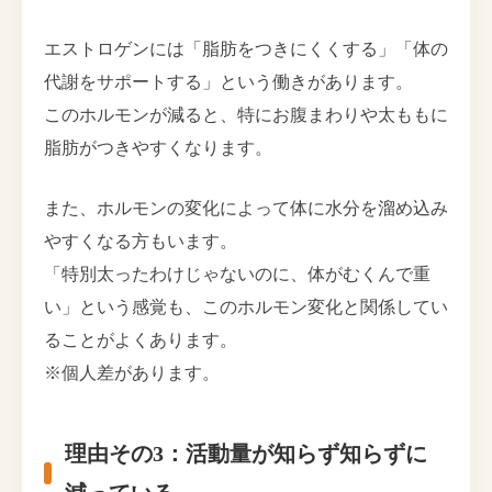
エストロゲンには「脂肪をつきにくくする」「体の
代謝をサポートする」という働きがあります。
このホルモンが減ると、特にお腹まわりや太ももに
脂肪がつきやすくなります。
また、ホルモンの変化によって体に水分を溜め込み
やすくなる方もいます。
「特別太ったわけじゃないのに、体がむくんで重
い」という感覚も、このホルモン変化と関係してい
ることがよくあります。
※個人差があります。
理由その3：活動量が知らず知らずに