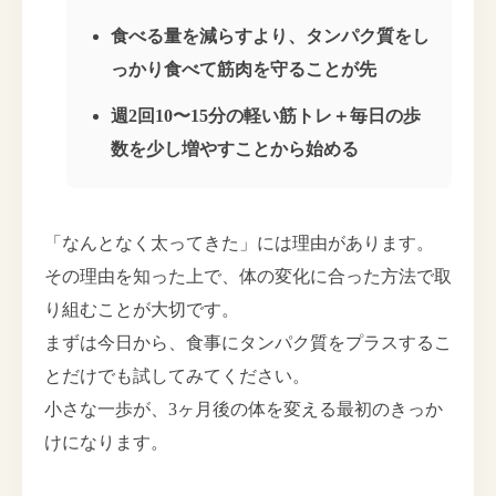
食べる量を減らすより、タンパク質をし
っかり食べて筋肉を守ることが先
週2回10〜15分の軽い筋トレ＋毎日の歩
数を少し増やすことから始める
「なんとなく太ってきた」には理由があります。
その理由を知った上で、体の変化に合った方法で取
り組むことが大切です。
まずは今日から、食事にタンパク質をプラスするこ
とだけでも試してみてください。
小さな一歩が、3ヶ月後の体を変える最初のきっか
けになります。