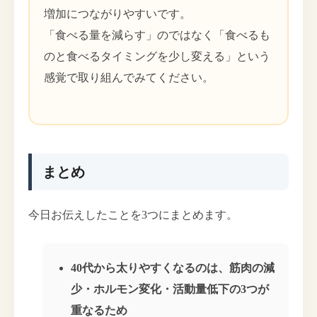
増加につながりやすいです。
「食べる量を減らす」のではなく「食べるも
のと食べるタイミングを少し変える」という
感覚で取り組んでみてください。
まとめ
今日お伝えしたことを3つにまとめます。
40代から太りやすくなるのは、筋肉の減
少・ホルモン変化・活動量低下の3つが
重なるため