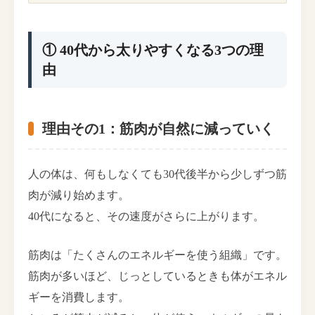
① 40代から太りやすくなる3つの理
由
理由その1：筋肉が自然に減っていく
人の体は、何もしなくても30代後半から少しずつ筋
肉が減り始めます。
40代になると、その速度がさらに上がります。
筋肉は「たくさんのエネルギーを使う組織」です。
筋肉が多いほど、じっとしているときも体がエネル
ギーを消費します。