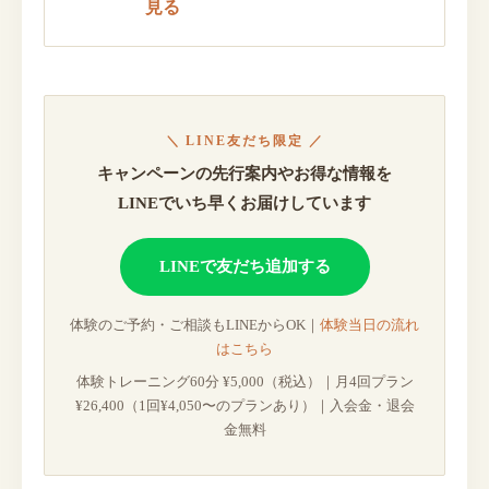
見る
＼ LINE友だち限定 ／
キャンペーンの先行案内やお得な情報を
LINEでいち早くお届けしています
LINEで友だち追加する
体験のご予約・ご相談もLINEからOK｜
体験当日の流れ
はこちら
体験トレーニング60分 ¥5,000（税込）｜月4回プラン
¥26,400（1回¥4,050〜のプランあり）｜入会金・退会
金無料