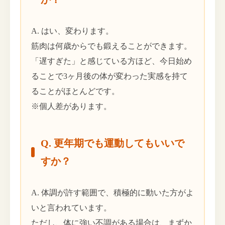
A. はい、変わります。
筋肉は何歳からでも鍛えることができます。
「遅すぎた」と感じている方ほど、今日始め
ることで3ヶ月後の体が変わった実感を持て
ることがほとんどです。
※個人差があります。
Q. 更年期でも運動してもいいで
すか？
A. 体調が許す範囲で、積極的に動いた方がよ
いと言われています。
ただし、体に強い不調がある場合は、まずか