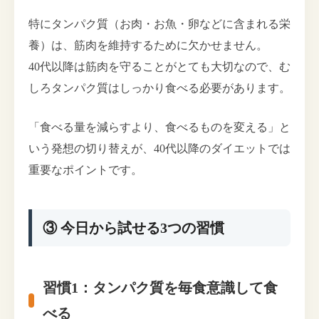
特にタンパク質（お肉・お魚・卵などに含まれる栄
養）は、筋肉を維持するために欠かせません。
40代以降は筋肉を守ることがとても大切なので、む
しろタンパク質はしっかり食べる必要があります。
「食べる量を減らすより、食べるものを変える」と
いう発想の切り替えが、40代以降のダイエットでは
重要なポイントです。
③ 今日から試せる3つの習慣
習慣1：タンパク質を毎食意識して食
べる