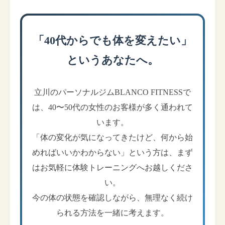
「40代からでも体を変えたい」
というあなたへ。
立川のパーソナルジムBLANCO FITNESSで
は、40〜50代の女性のお客様が多く通われて
います。
「体の変化が気になってきたけど、何から始
めればいいかわからない」という方は、まず
はお気軽に体験トレーニングへお越しくださ
い。
今の体の状態を確認しながら、無理なく続け
られる方法を一緒に考えます。