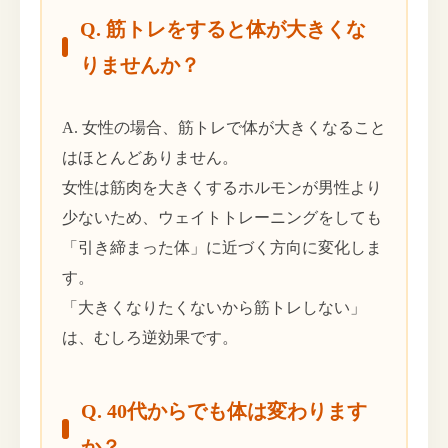
Q. 筋トレをすると体が大きくな
りませんか？
A. 女性の場合、筋トレで体が大きくなること
はほとんどありません。
女性は筋肉を大きくするホルモンが男性より
少ないため、ウェイトトレーニングをしても
「引き締まった体」に近づく方向に変化しま
す。
「大きくなりたくないから筋トレしない」
は、むしろ逆効果です。
Q. 40代からでも体は変わります
か？