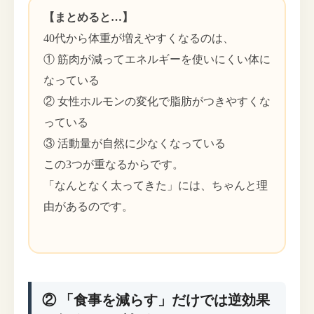
【まとめると…】
40代から体重が増えやすくなるのは、
① 筋肉が減ってエネルギーを使いにくい体に
なっている
② 女性ホルモンの変化で脂肪がつきやすくな
っている
③ 活動量が自然に少なくなっている
この3つが重なるからです。
「なんとなく太ってきた」には、ちゃんと理
由があるのです。
② 「食事を減らす」だけでは逆効果