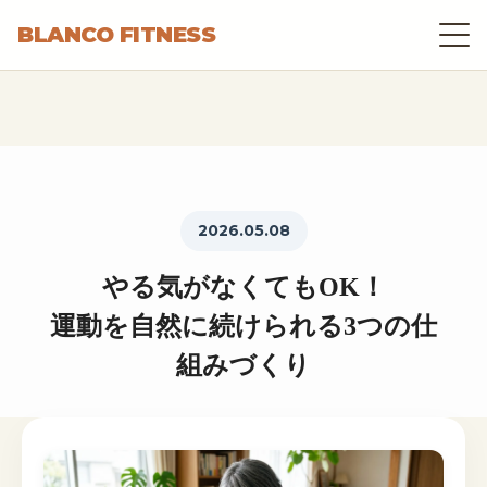
BLANCO FITNESS
2026.05.08
やる気がなくてもOK！
運動を自然に続けられる3つの仕
組みづくり