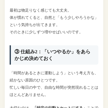
最初は物足りなく感じても大丈夫。
体が慣れてくると、自然と「もう少しやろうかな」
という気持ちが出てきます。
そのときに少しずつ増やせばいいのです。
③ 仕組み2：「いつやるか」をあら
かじめ決めておく
「時間があるときに運動しよう」という考え方も、
続かない原因のひとつです。
忙しい毎日の中で、自由な時間が突然現れることは
ほとんどありません。
大切なのは、
「特定の行動とセットにする」
ことで