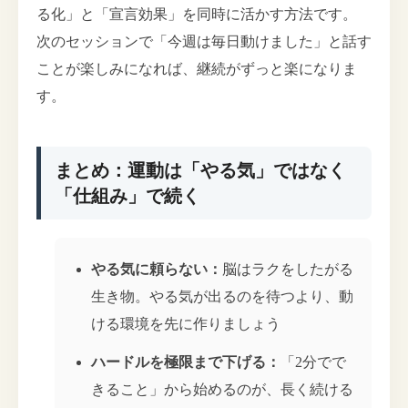
る化」と「宣言効果」を同時に活かす方法です。
次のセッションで「今週は毎日動けました」と話す
ことが楽しみになれば、継続がずっと楽になりま
す。
まとめ：運動は「やる気」ではなく
「仕組み」で続く
やる気に頼らない：
脳はラクをしたがる
生き物。やる気が出るのを待つより、動
ける環境を先に作りましょう
ハードルを極限まで下げる：
「2分でで
きること」から始めるのが、長く続ける