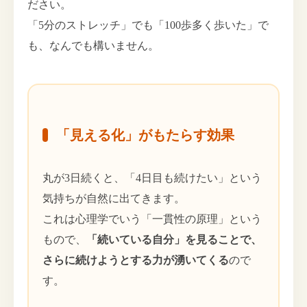
ださい。
「5分のストレッチ」でも「100歩多く歩いた」で
も、なんでも構いません。
「見える化」がもたらす効果
丸が3日続くと、「4日目も続けたい」という
気持ちが自然に出てきます。
これは心理学でいう「一貫性の原理」という
もので、
「続いている自分」を見ることで、
さらに続けようとする力が湧いてくる
ので
す。