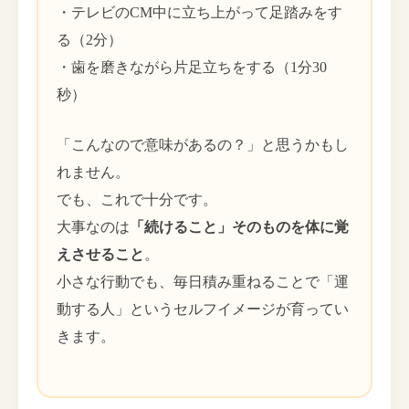
・テレビのCM中に立ち上がって足踏みをす
る（2分）
・歯を磨きながら片足立ちをする（1分30
秒）
「こんなので意味があるの？」と思うかもし
れません。
でも、これで十分です。
大事なのは
「続けること」そのものを体に覚
えさせること
。
小さな行動でも、毎日積み重ねることで「運
動する人」というセルフイメージが育ってい
きます。