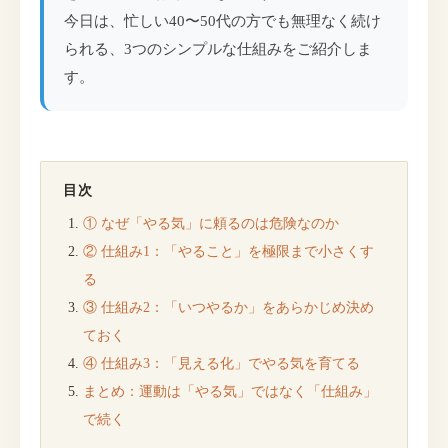
今日は、忙しい40〜50代の方でも無理なく続け
られる、3つのシンプルな仕組みをご紹介しま
す。
目次
① なぜ「やる気」に頼るのは危険なのか
② 仕組み1：「やること」を極限まで小さくす
る
③ 仕組み2：「いつやるか」をあらかじめ決め
ておく
④ 仕組み3：「見える化」でやる気を育てる
まとめ：運動は「やる気」ではなく「仕組み」
で続く