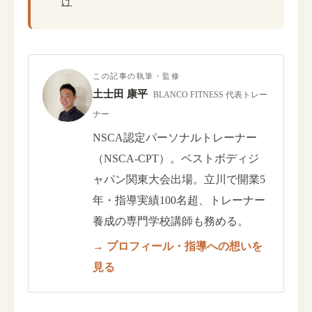
け
この記事の執筆・監修
土士田 康平
BLANCO FITNESS 代表トレー
ナー
NSCA認定パーソナルトレーナー
（NSCA-CPT）。ベストボディジ
ャパン関東大会出場。立川で開業5
年・指導実績100名超、トレーナー
養成の専門学校講師も務める。
→ プロフィール・指導への想いを
見る