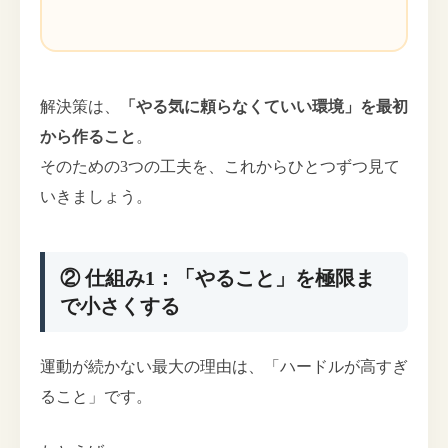
解決策は、
「やる気に頼らなくていい環境」を最初
から作ること
。
そのための3つの工夫を、これからひとつずつ見て
いきましょう。
② 仕組み1：「やること」を極限ま
で小さくする
運動が続かない最大の理由は、「ハードルが高すぎ
ること」です。