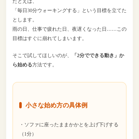
たとえば、
「毎日30分ウォーキングする」という目標を立てた
とします。
雨の日、仕事で疲れた日、夜遅くなった日……この
目標はすぐに崩れてしまいます。
そこで試してほしいのが、
「2分でできる動き」か
ら始める
方法です。
小さな始め方の具体例
・ソファに座ったままかかとを上げ下げする
（1分）