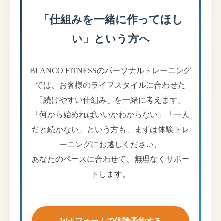
「仕組みを一緒に作ってほし
い」という方へ
BLANCO FITNESSのパーソナルトレーニング
では、お客様のライフスタイルに合わせた
「続けやすい仕組み」を一緒に考えます。
「何から始めればいいかわからない」「一人
だと続かない」という方も、まずは体験トレ
ーニングにお越しください。
あなたのペースに合わせて、無理なくサポー
トします。
Webフォームで体験予約する