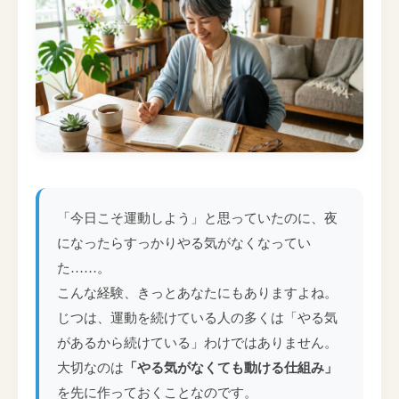
「今日こそ運動しよう」と思っていたのに、夜
になったらすっかりやる気がなくなってい
た……。
こんな経験、きっとあなたにもありますよね。
じつは、運動を続けている人の多くは「やる気
があるから続けている」わけではありません。
大切なのは
「やる気がなくても動ける仕組み」
を先に作っておくことなのです。