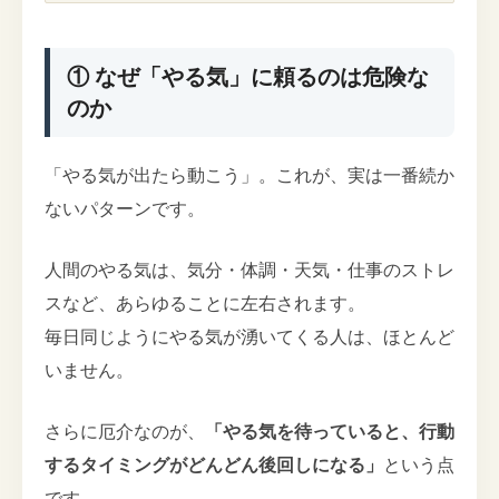
① なぜ「やる気」に頼るのは危険な
のか
「やる気が出たら動こう」。これが、実は一番続か
ないパターンです。
人間のやる気は、気分・体調・天気・仕事のストレ
スなど、あらゆることに左右されます。
毎日同じようにやる気が湧いてくる人は、ほとんど
いません。
さらに厄介なのが、
「やる気を待っていると、行動
するタイミングがどんどん後回しになる」
という点
です。