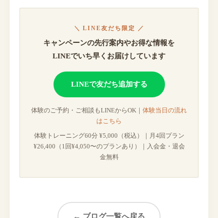
＼ LINE友だち限定 ／
キャンペーンの先行案内やお得な情報を
LINEでいち早くお届けしています
LINEで友だち追加する
体験のご予約・ご相談もLINEからOK｜
体験当日の流れ
はこちら
体験トレーニング60分 ¥5,000（税込）｜月4回プラン
¥26,400（1回¥4,050〜のプランあり）｜入会金・退会
金無料
← ブログ一覧へ戻る