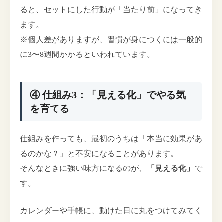
ると、セットにした行動が「当たり前」になってき
ます。
※個人差がありますが、習慣が身につくには一般的
に3〜8週間かかるといわれています。
④ 仕組み3：「見える化」でやる気
を育てる
仕組みを作っても、最初のうちは「本当に効果があ
るのかな？」と不安になることがあります。
そんなときに強い味方になるのが、
「見える化」
で
す。
カレンダーや手帳に、動けた日に丸をつけてみてく