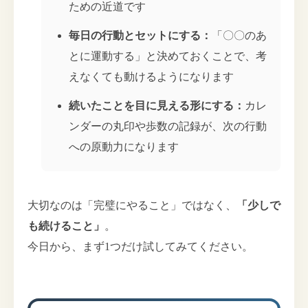
ための近道です
毎日の行動とセットにする：
「〇〇のあ
とに運動する」と決めておくことで、考
えなくても動けるようになります
続いたことを目に見える形にする：
カレ
ンダーの丸印や歩数の記録が、次の行動
への原動力になります
大切なのは「完璧にやること」ではなく、
「少しで
も続けること」
。
今日から、まず1つだけ試してみてください。