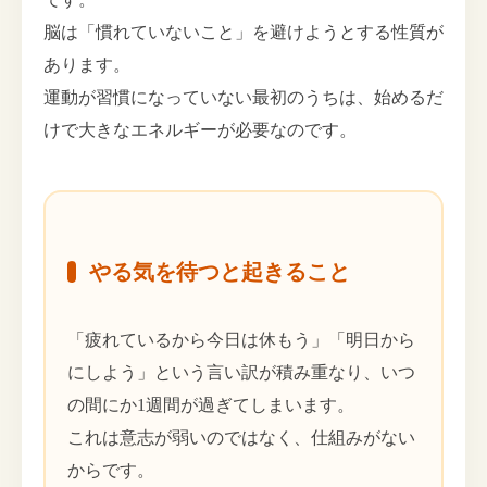
脳は「慣れていないこと」を避けようとする性質が
あります。
運動が習慣になっていない最初のうちは、始めるだ
けで大きなエネルギーが必要なのです。
やる気を待つと起きること
「疲れているから今日は休もう」「明日から
にしよう」という言い訳が積み重なり、いつ
の間にか1週間が過ぎてしまいます。
これは意志が弱いのではなく、仕組みがない
からです。