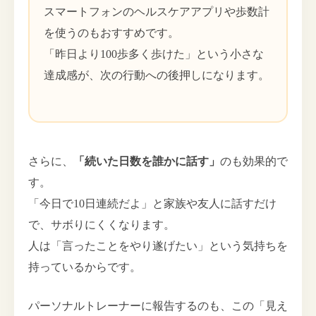
スマートフォンのヘルスケアアプリや歩数計
を使うのもおすすめです。
「昨日より100歩多く歩けた」という小さな
達成感が、次の行動への後押しになります。
さらに、
「続いた日数を誰かに話す」
のも効果的で
す。
「今日で10日連続だよ」と家族や友人に話すだけ
で、サボりにくくなります。
人は「言ったことをやり遂げたい」という気持ちを
持っているからです。
パーソナルトレーナーに報告するのも、この「見え