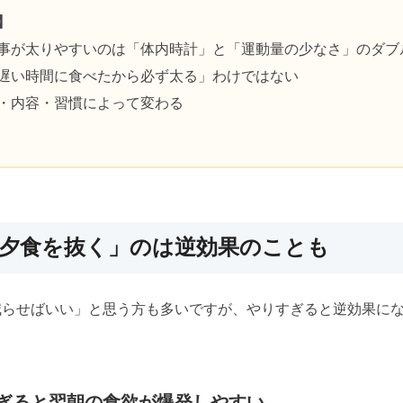
】
事が太りやすいのは「体内時計」と「運動量の少なさ」のダブ
遅い時間に食べたから必ず太る」わけではない
・内容・習慣によって変わる
「夕食を抜く」のは逆効果のことも
減らせばいい」と思う方も多いですが、やりすぎると逆効果に
ぎると翌朝の食欲が爆発しやすい