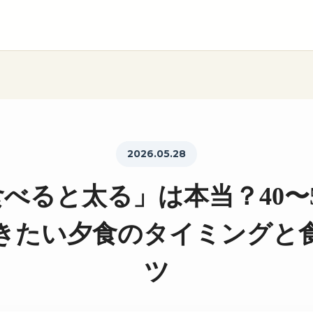
2026.05.28
べると太る」は本当？40〜
きたい夕食のタイミングと
ツ