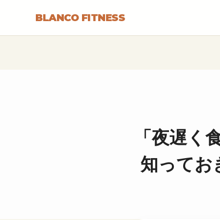
BLANCO FITNESS
「夜遅く食
知ってお