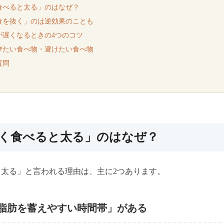
食べると太る」のはなぜ？
食を抜く」のは逆効果のことも
が遅くなるときの4つのコツ
びたい食べ物・避けたい食べ物
質問
遅く食べると太る」のはなぜ？
太る」と言われる理由は、主に2つあります。
脂肪を蓄えやすい時間帯」がある