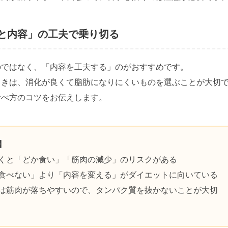
と内容」の工夫で乗り切る
のではなく、「内容を工夫する」のがおすすめです。
ときは、消化が良くて脂肪になりにくいものを選ぶことが大切
食べ方のコツをお伝えします。
】
くと「どか食い」「筋肉の減少」のリスクがある
食べない」より「内容を変える」がダイエットに向いている
0代は筋肉が落ちやすいので、タンパク質を抜かないことが大切