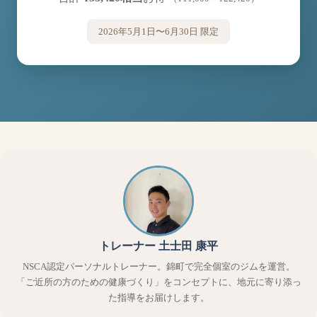
2026年5月1日〜6月30日 限定
トレーナー 土士田 康平
NSCA認定パーソナルトレーナー。錦町で完全個室のジムを運営。
「ご近所の方のための健康づくり」をコンセプトに、地元に寄り添っ
た指導をお届けします。