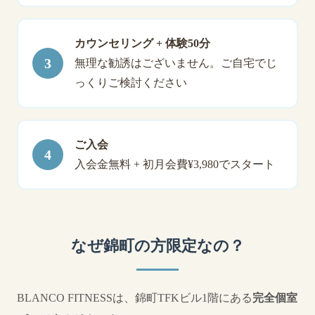
カウンセリング + 体験50分
無理な勧誘はございません。ご自宅でじ
っくりご検討ください
ご入会
入会金無料 + 初月会費¥3,980でスタート
なぜ錦町の方限定なの？
BLANCO FITNESSは、錦町TFKビル1階にある
完全個室