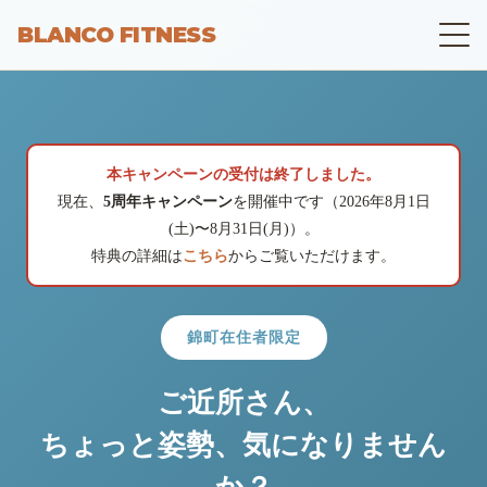
BLANCO FITNESS
本キャンペーンの受付は終了しました。
現在、
5周年キャンペーン
を開催中です（2026年8月1日
(土)〜8月31日(月)）。
特典の詳細は
こちら
からご覧いただけます。
錦町在住者限定
ご近所さん、
ちょっと姿勢、気になりません