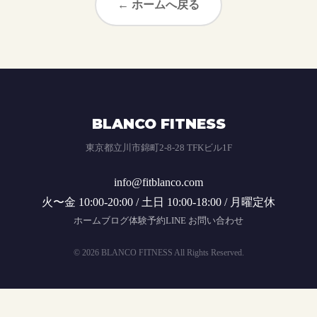
← ホームへ戻る
BLANCO FITNESS
東京都立川市錦町2-8-28 TFKビル1F
info@fitblanco.com
火〜金 10:00-20:00 / 土日 10:00-18:00 / 月曜定休
ホーム
ブログ
体験予約
LINE お問い合わせ
© 2026 BLANCO FITNESS All Rights Reserved.