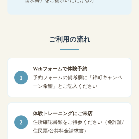
請求書）をご提示いただける方
ご利用の流れ
Webフォームで体験予約
予約フォームの備考欄に「錦町キャンペ
ーン希望」とご記入ください
体験トレーニングにご来店
住所確認書類をご持参ください（免許証/
住民票/公共料金請求書）